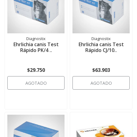
Diagnostix
Diagnostix
Ehrlichia canis Test
Ehrlichia canis Test
Rápido PK/4 ..
Rápido CJ/10..
$29.750
$63.903
AGOTADO
AGOTADO