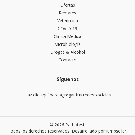
Ofertas
Remates
Veterinaria
COVID-19
Clínica Médica
Microbiología
Drogas & Alcohol
Contacto
Síguenos
Haz clic aquí para agregar tus redes sociales
© 2026 Pathotest.
Todos los derechos reservados.
Desarrollado por Jumpseller
.