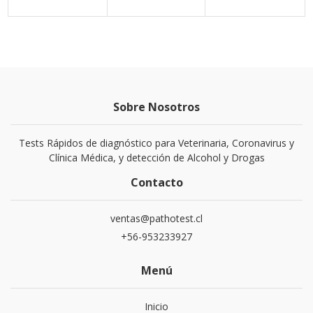
Sobre Nosotros
Tests Rápidos de diagnóstico para Veterinaria, Coronavirus y
Clínica Médica, y detección de Alcohol y Drogas
Contacto
ventas@pathotest.cl
+56-953233927
Menú
Inicio