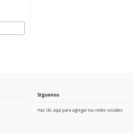
Síguenos
Haz clic aquí para agregar tus redes sociales