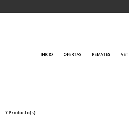
INICIO
OFERTAS
REMATES
VET
7 Producto(s)