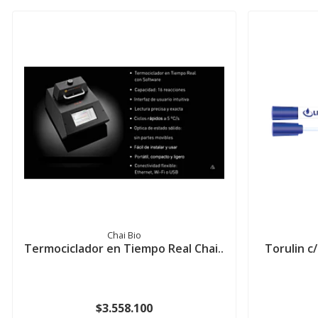
Chai Bio
Termociclador en Tiempo Real Chai..
Torulin c
$3.558.100