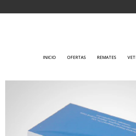
INICIO
OFERTAS
REMATES
VET