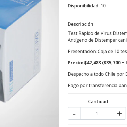
Disponibilidad:
10
Descripción
Test Rápido de Virus Distem
Antígeno de Distemper cani
Presentación: Caja de 10 tes
Precio: $42,483 ($35,700 + 
Despacho a todo Chile por 
Pago por transferencia banc
Cantidad
-
+