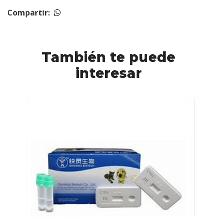
Compartir:
También te puede
interesar