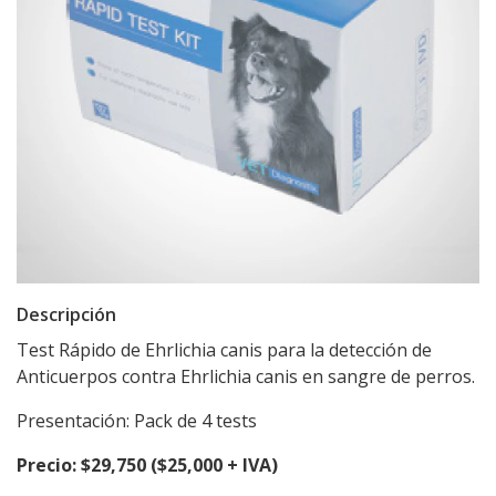
Descripción
Test Rápido de Ehrlichia canis para la detección de
Anticuerpos contra Ehrlichia canis en sangre de perros.
Presentación: Pack de 4 tests
Precio: $29,750 ($25,000 + IVA)