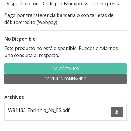
Despacho a todo Chile por Bluexpress o Chilexpress
Pago por transferencia bancaria o con tarjetas de
débito/crédito (Webpay)
No Disponible
Este producto no está disponible. Puedes enviarnos
una consulta al respecto.
CONTÁCTANOS
CONTINÚA COMPRANDO
Archivos
W81132-Ehrlichia_Ab_ES.pdf