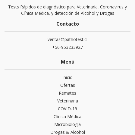
Tests Rápidos de diagnóstico para Veterinaria, Coronavirus y
Clínica Médica, y detección de Alcohol y Drogas
Contacto
ventas@pathotest.cl
+56-953233927
Menú
Inicio
Ofertas
Remates
Veterinaria
COVID-19
Clínica Médica
Microbiología
Drogas & Alcohol