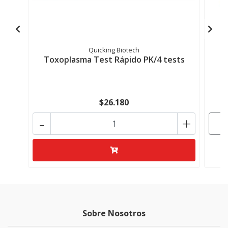
Quicking Biotech
Toxoplasma Test Rápido PK/4 tests
$26.180
-
+
Sobre Nosotros