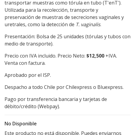
transportar muestras como tórula en tubo (T'enT').
Utilizada para la recolección, transporte y
preservación de muestras de secreciones vaginales y
uretrales, como la detección de
T. vaginalis
.
Presentación: Bolsa de 25 unidades (tórulas y tubos con
medio de transporte).
Precio con IVA incluido. Precio Neto:
$12,500
+IVA.
Venta con factura.
Aprobado por el ISP.
Despacho a todo Chile por Chilexpress o Bluexpress.
Pago por transferencia bancaria y tarjetas de
débito/crédito (Webpay).
No Disponible
Este producto no está disponible. Puedes enviarnos