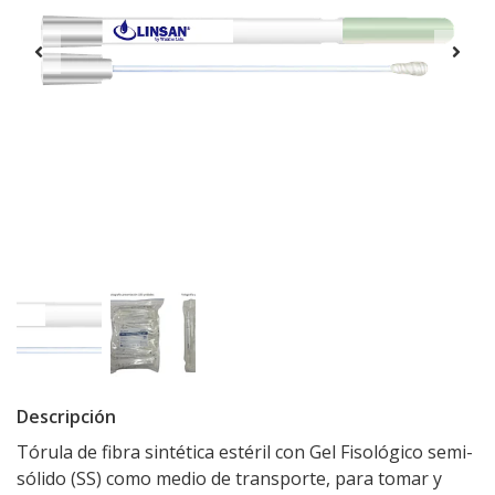
Descripción
Tórula de fibra sintética estéril con Gel Fisológico semi-
sólido (SS) como medio de transporte, para tomar y