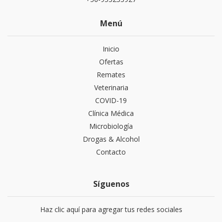
Menú
Inicio
Ofertas
Remates
Veterinaria
COVID-19
Clínica Médica
Microbiología
Drogas & Alcohol
Contacto
Síguenos
Haz clic aquí para agregar tus redes sociales