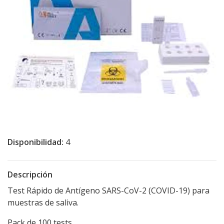
Disponibilidad:
4
Descripción
Test Rápido de Antígeno SARS-CoV-2 (COVID-19) para
muestras de saliva.
Pack de 100 tests.