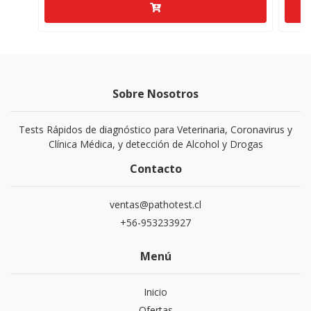
Sobre Nosotros
Tests Rápidos de diagnóstico para Veterinaria, Coronavirus y
Clínica Médica, y detección de Alcohol y Drogas
Contacto
ventas@pathotest.cl
+56-953233927
Menú
Inicio
Ofertas