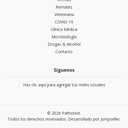
Remates
Veterinaria
COVID-19
Clínica Médica
Microbiología
Drogas & Alcohol
Contacto
Síguenos
Haz clic aquí para agregar tus redes sociales
© 2026 Pathotest.
Todos los derechos reservados.
Desarrollado por Jumpseller
.