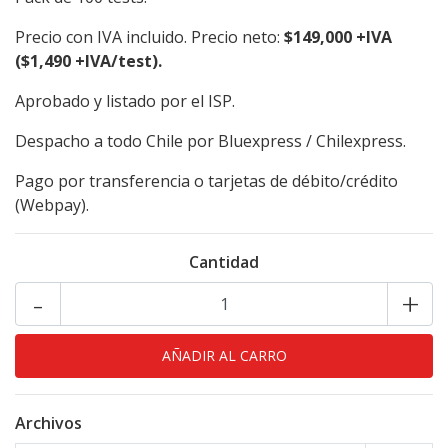
Precio con IVA incluido. Precio neto:
$149,000 +IVA
($1,490 +IVA/test).
Aprobado y listado por el ISP.
Despacho a todo Chile por Bluexpress / Chilexpress.
Pago por transferencia o tarjetas de débito/crédito
(Webpay).
Cantidad
-
+
Archivos