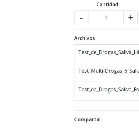
Cantidad
-
+
Archivos
Test_de_Drogas_Saliva_Lá
Test_Multi-Drogas_6_Saliv
Test_de_Drogas_Saliva_Fo
Compartir: