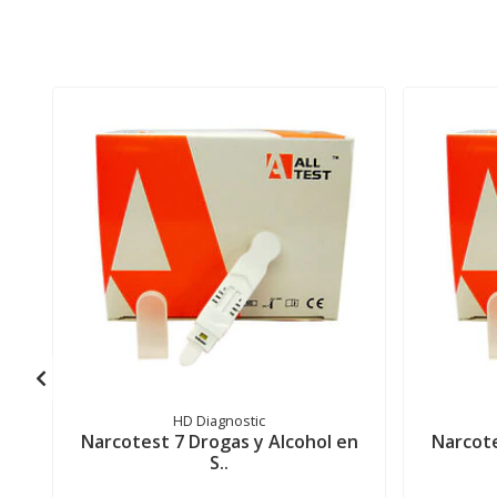
HD Diagnostic
Narcotest 7 Drogas y Alcohol en
Narcote
S..