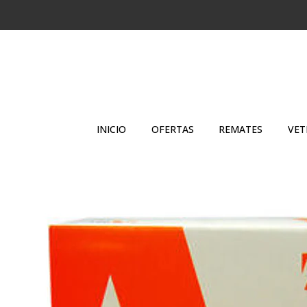
INICIO
OFERTAS
REMATES
VET